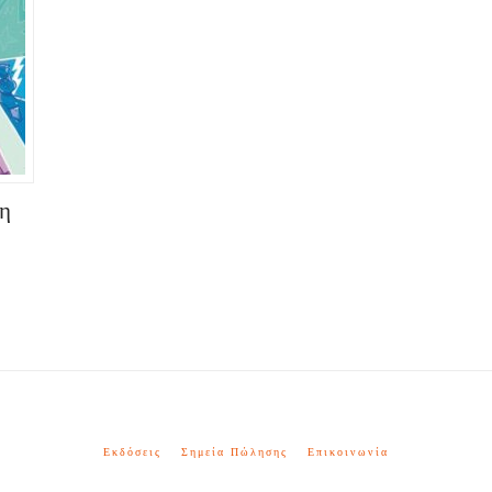
η
Εκδόσεις
Σημεία Πώλησης
Επικοινωνία