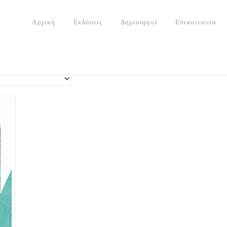
Αρχική
Εκδόσεις
Δημιουργοί
Επικοινωνία