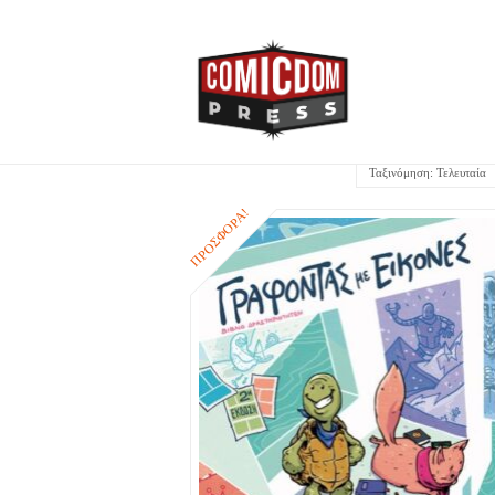
ΠΡΟΣΦΟΡΆ!