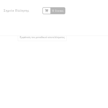
Σημεία Πώλησης
0 Items
Εμφάνιση του μοναδικού αποτελέσματος