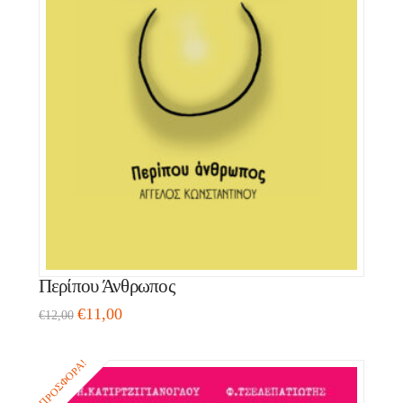
Περίπου Άνθρωπος
€
11,00
€
12,00
ΠΡΟΣΦΟΡΆ!