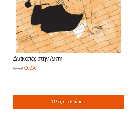
Διακοπές στην Ακτή
€
6,50
€
7,50
Όλες οι εκδόσεις