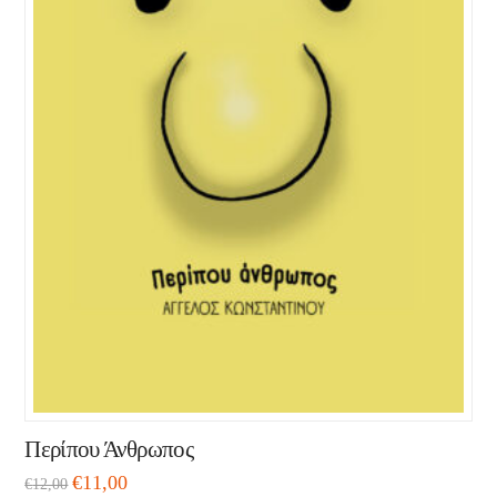
Περίπου Άνθρωπος
€
11,00
€
12,00