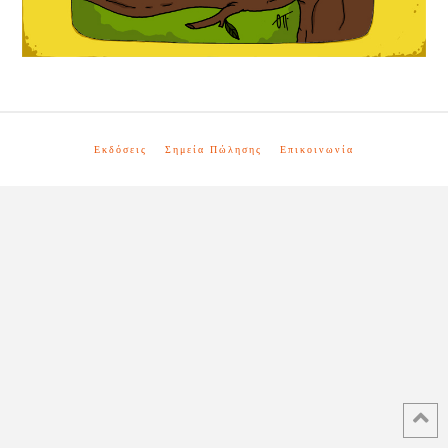
Εκδόσεις
Σημεία Πώλησης
Επικοινωνία