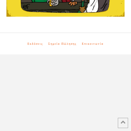
Εκδόσεις
Σημεία Πώλησης
Επικοινωνία