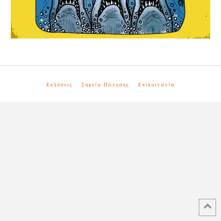
Εκδόσεις
Σημεία Πώλησης
Επικοινωνία