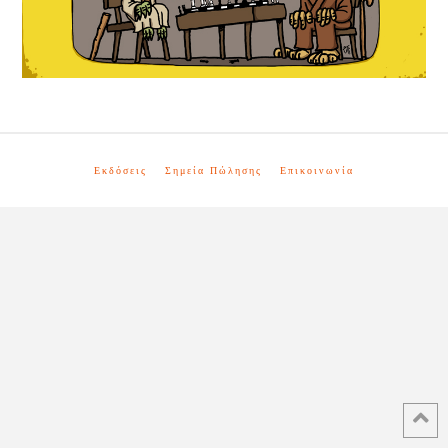
Εκδόσεις
Σημεία Πώλησης
Επικοινωνία