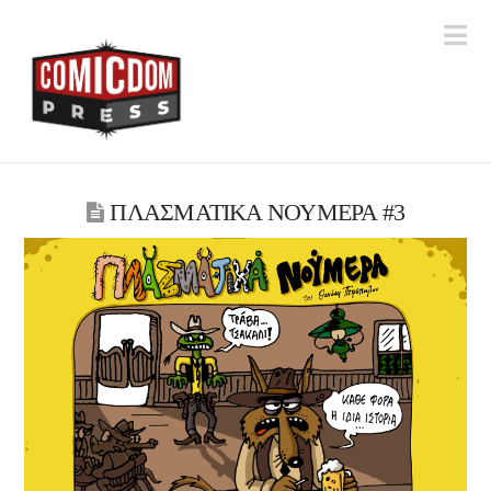
Na
ΠΛΑΣΜΑΤΙΚΑ ΝΟΥΜΕΡΑ #3