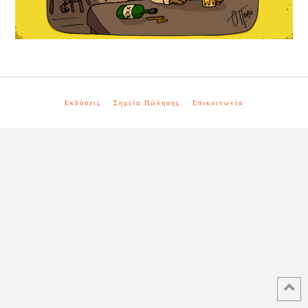
Εκδόσεις
Σημεία Πώλησης
Επικοινωνία