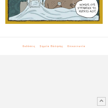
Εκδόσεις
Σημεία Πώλησης
Επικοινωνία