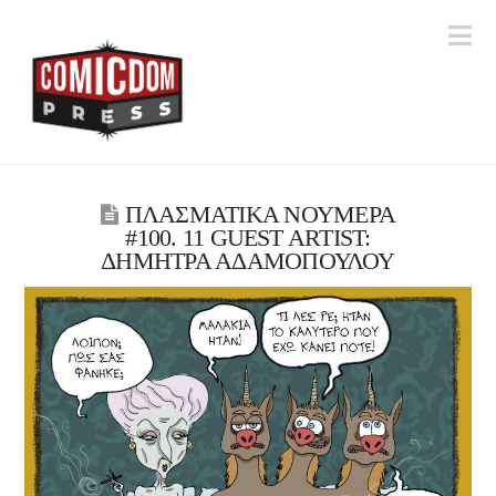
Na
ΠΛΑΣΜΑΤΙΚΑ ΝΟΥΜΕΡΑ
#100. 11 GUEST ARTIST:
ΔΗΜΗΤΡΑ ΑΔΑΜΟΠΟΥΛΟΥ