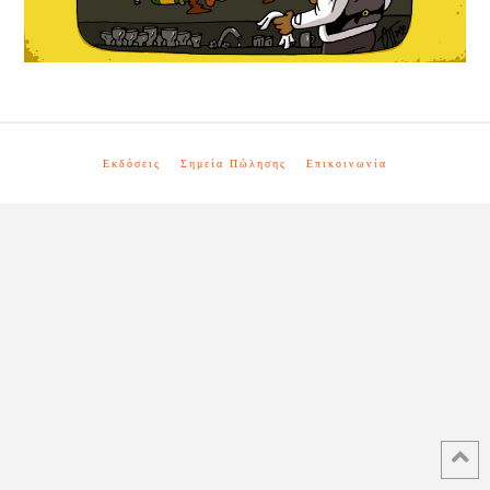
Εκδόσεις
Σημεία Πώλησης
Επικοινωνία