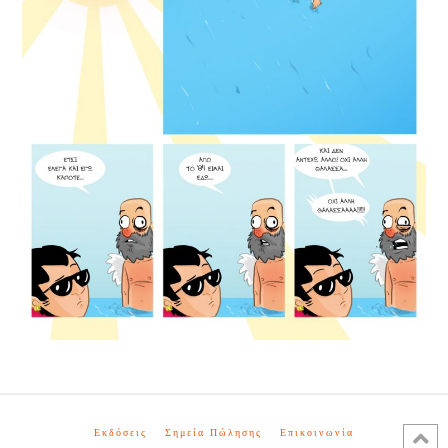
Εκδόσεις
Σημεία Πώλησης
Επικοινωνία