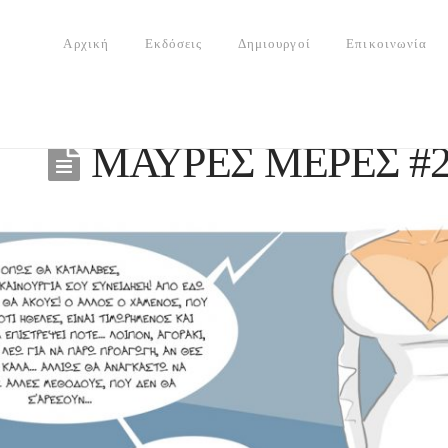
Αρχική
Εκδόσεις
Δημιουργοί
Επικοινωνία
ΜΑΥΡΕΣ ΜΕΡΕΣ #2