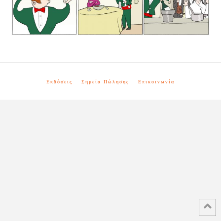
Εκδόσεις
Σημεία Πώλησης
Επικοινωνία