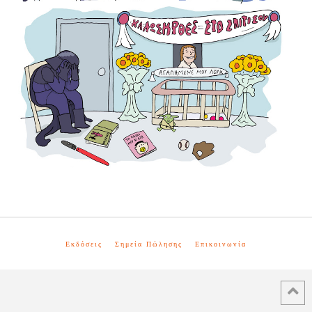
Εκδόσεις
Σημεία Πώλησης
Επικοινωνία