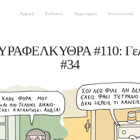
Αρχική
Εκδόσεις
Δημιουργοί
Επικοινωνία
ΥΡΑΦΕΛΚΥΘΡΑ #110: Γελ
#34