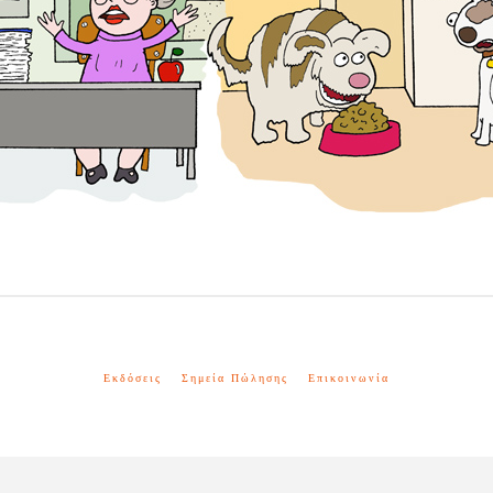
Εκδόσεις
Σημεία Πώλησης
Επικοινωνία