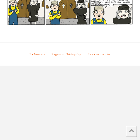
Εκδόσεις
Σημεία Πώλησης
Επικοινωνία