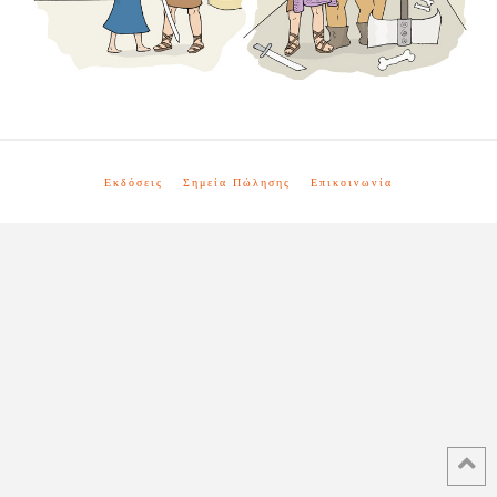
Εκδόσεις
Σημεία Πώλησης
Επικοινωνία