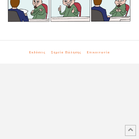
Εκδόσεις
Σημεία Πώλησης
Επικοινωνία