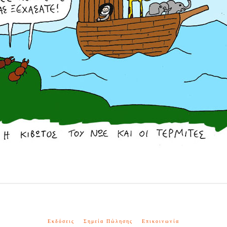
Εκδόσεις
Σημεία Πώλησης
Επικοινωνία