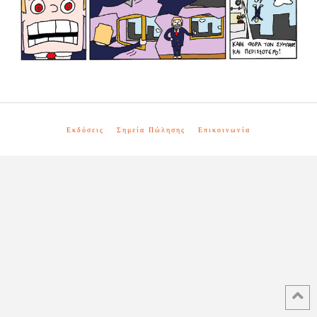
Εκδόσεις
Σημεία Πώλησης
Επικοινωνία