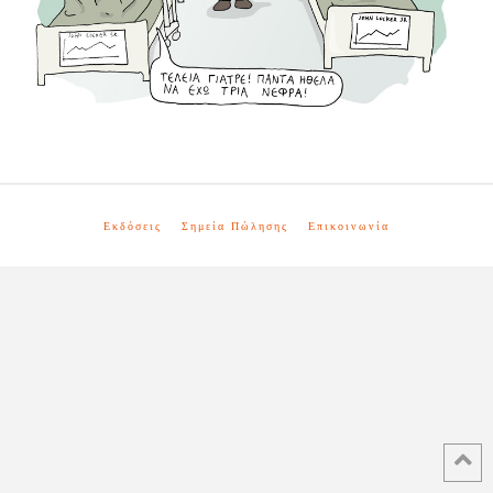
Εκδόσεις
Σημεία Πώλησης
Επικοινωνία