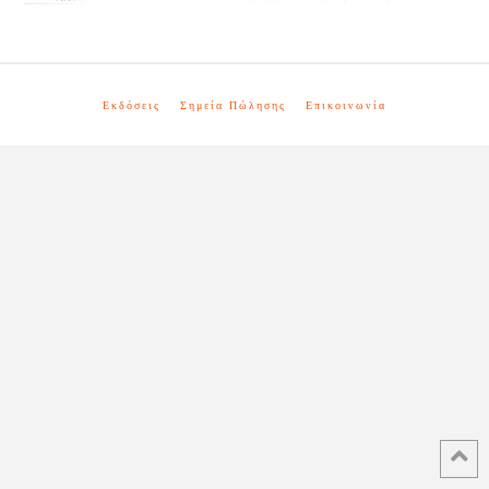
Εκδόσεις
Σημεία Πώλησης
Επικοινωνία