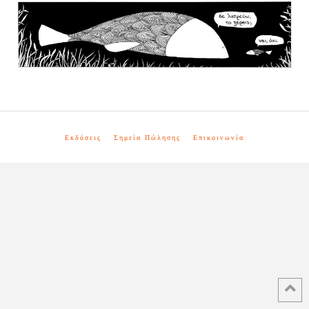
Εκδόσεις
Σημεία Πώλησης
Επικοινωνία