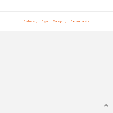
Εκδόσεις
Σημεία Πώλησης
Επικοινωνία