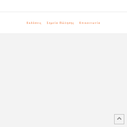
Εκδόσεις
Σημεία Πώλησης
Επικοινωνία