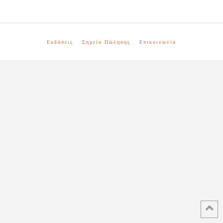
Εκδόσεις
Σημεία Πώλησης
Επικοινωνία