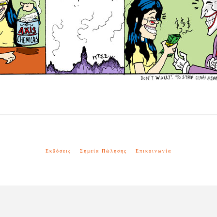
Εκδόσεις
Σημεία Πώλησης
Επικοινωνία