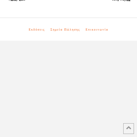
Εκδόσεις
Σημεία Πώλησης
Επικοινωνία