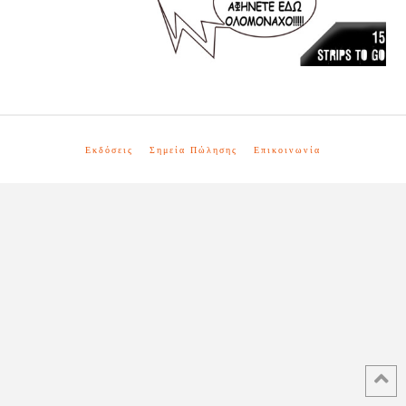
Εκδόσεις
Σημεία Πώλησης
Επικοινωνία