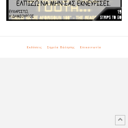
Εκδόσεις
Σημεία Πώλησης
Επικοινωνία