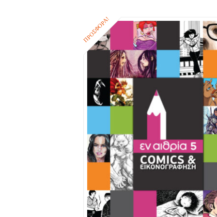
ΠΡΟΣΦΟΡΆ!