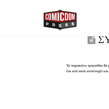
ΣΥ
Τα παρακάτω τραγούδια θα 
ένα από αυτά αντιστοιχεί κα