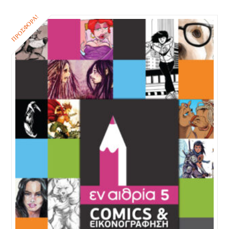
ΠΡΟΣΦΟΡΆ!