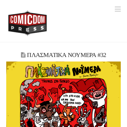
Na
ΠΛΑΣΜΑΤΙΚΑ ΝΟΥΜΕΡΑ #32