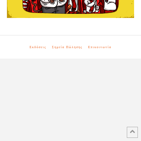
Εκδόσεις
Σημεία Πώλησης
Επικοινωνία