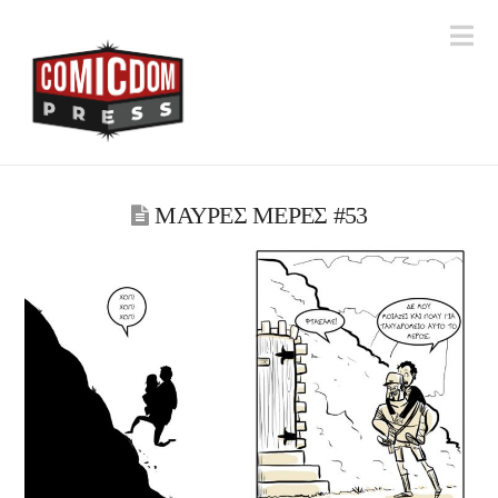
Na
ΜΑΥΡΕΣ ΜΕΡΕΣ #53