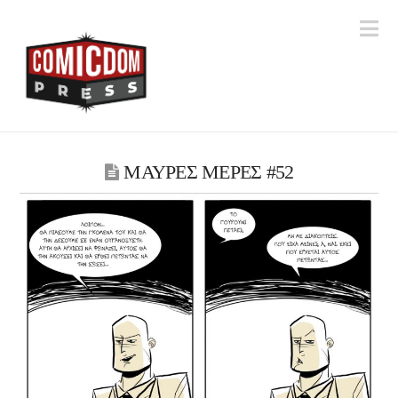
Na
ΜΑΥΡΕΣ ΜΕΡΕΣ #52