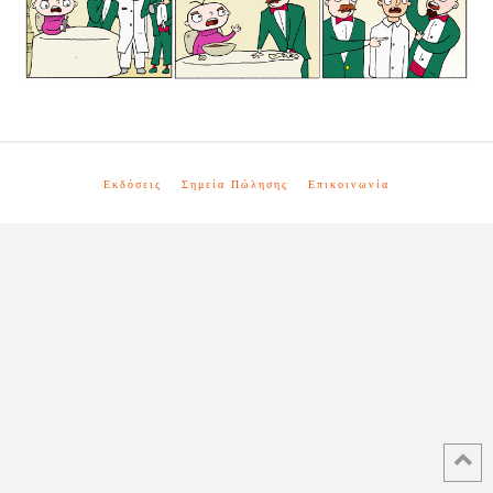
Εκδόσεις
Σημεία Πώλησης
Επικοινωνία