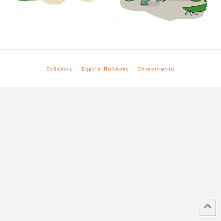
Εκδόσεις
Σημεία Πώλησης
Επικοινωνία