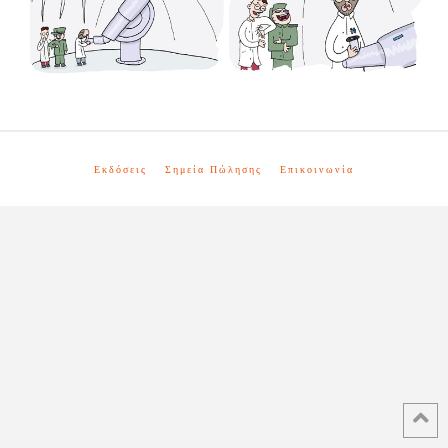
Εκδόσεις
Σημεία Πώλησης
Επικοινωνία