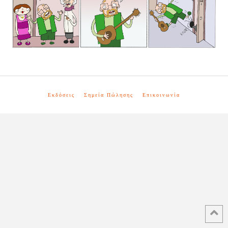
Εκδόσεις
Σημεία Πώλησης
Επικοινωνία