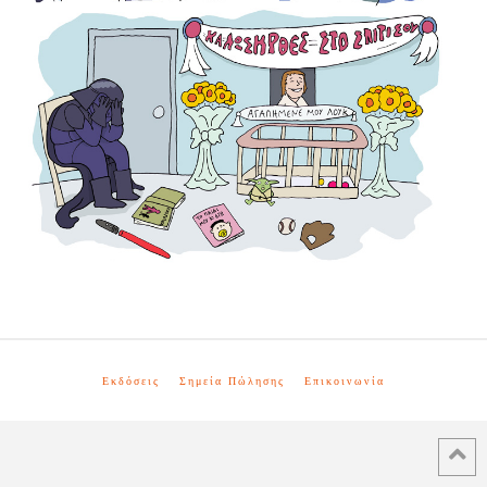
Εκδόσεις
Σημεία Πώλησης
Επικοινωνία