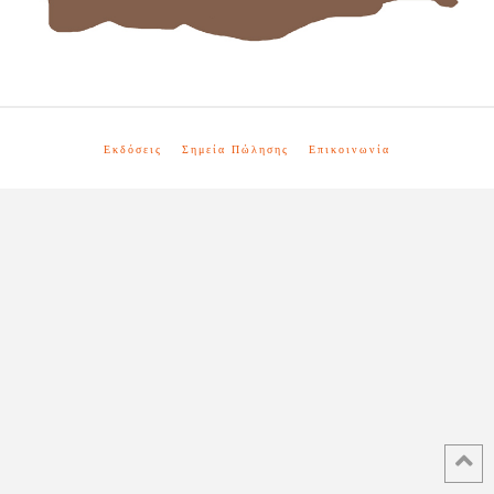
Εκδόσεις
Σημεία Πώλησης
Επικοινωνία