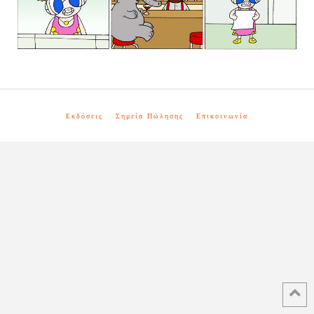
Εκδόσεις
Σημεία Πώλησης
Επικοινωνία