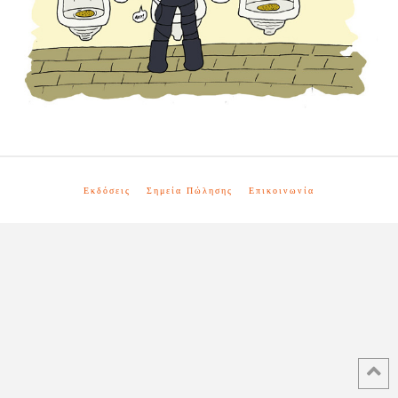
Εκδόσεις
Σημεία Πώλησης
Επικοινωνία