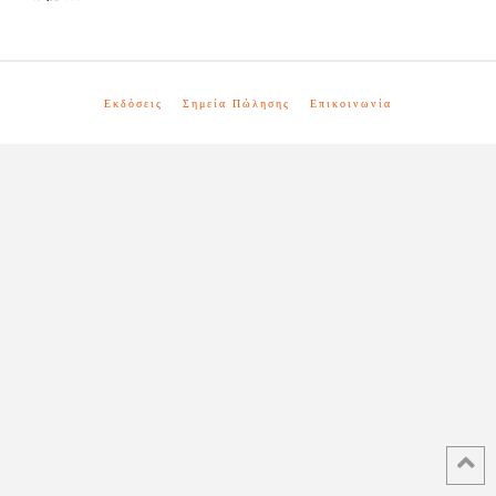
Εκδόσεις
Σημεία Πώλησης
Επικοινωνία