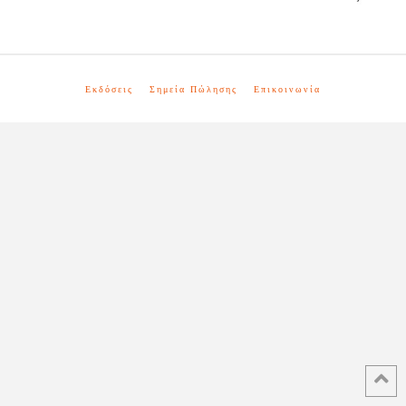
Εκδόσεις
Σημεία Πώλησης
Επικοινωνία