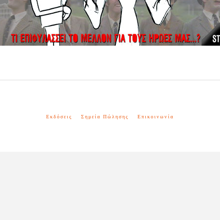
Εκδόσεις
Σημεία Πώλησης
Επικοινωνία