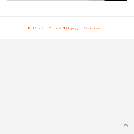
Εκδόσεις
Σημεία Πώλησης
Επικοινωνία